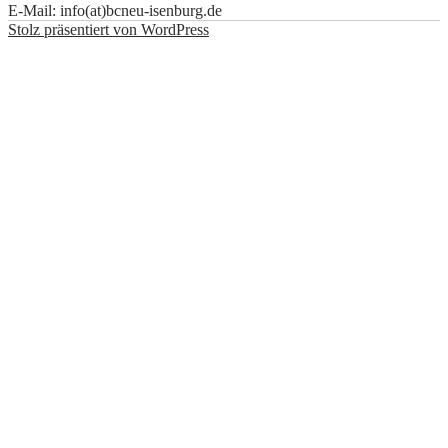
E-Mail: info(at)bcneu-isenburg.de
Stolz präsentiert von WordPress