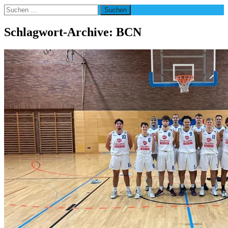
Suchen
nach:
Schlagwort-Archive: BCN