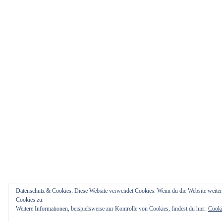
Datenschutz & Cookies: Diese Website verwendet Cookies. Wenn du die Website weiter
Cookies zu.
Weitere Informationen, beispielsweise zur Kontrolle von Cookies, findest du hier:
Cooki