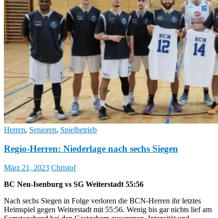
Herren
,
Senioren
,
Spielbetrieb
Regio-Herren: Niederlage nach sechs Siegen
März 21, 2023
Christof
BC Neu-Isenburg vs SG Weiterstadt 55:56
Nach sechs Siegen in Folge verloren die BCN-Herren ihr letztes
Heimspiel gegen Weiterstadt mit 55:56. Wenig bis gar nichts lief am