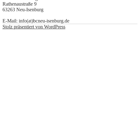
Rathenaustraße 9
63263 Neu-Isenburg
E-Mail: info(at)bcneu-isenburg.de
Stolz präsentiert von WordPress