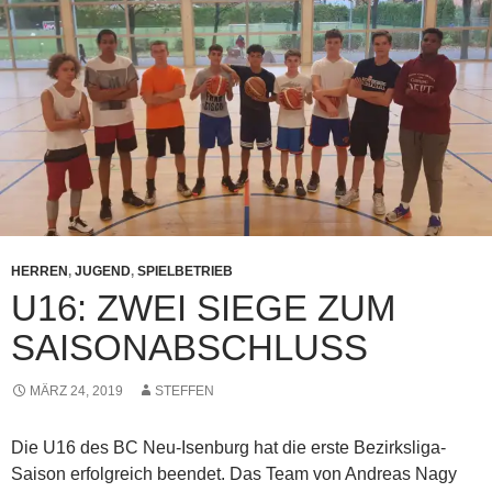
HERREN
,
JUGEND
,
SPIELBETRIEB
U16: ZWEI SIEGE ZUM
SAISONABSCHLUSS
MÄRZ 24, 2019
STEFFEN
Die U16 des BC Neu-Isenburg hat die erste Bezirksliga-
Saison erfolgreich beendet. Das Team von Andreas Nagy