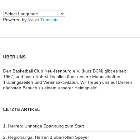
Powered by
Translate
ÜBER UNS
Den Basketball Club Neu-Isenburg e.V. (kurz BCN) gibt es seit
1967, und hier erfährst Du alles über unsere Mannschaften,
Trainingszeiten und Vereinsaktivitäten. Wir freuen uns auf Deinen
nächsten Besuch zu einem unserer Heimspiele!
LETZTE ARTIKEL
1. Herren: Unnötige Spannung zum Start
2. Regionalliga: Herren 1 überrollen Speyer