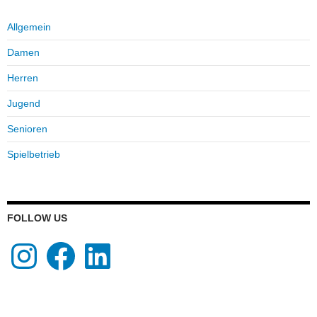
Allgemein
Damen
Herren
Jugend
Senioren
Spielbetrieb
FOLLOW US
Instagram
Facebook
LinkedIn