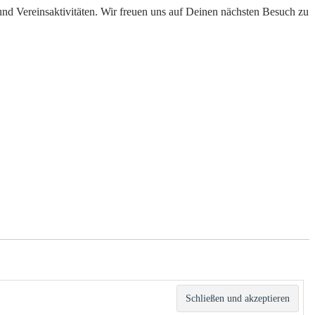
und Vereinsaktivitäten. Wir freuen uns auf Deinen nächsten Besuch zu