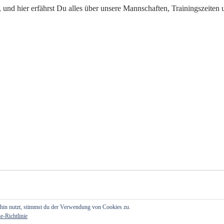
 und hier erfährst Du alles über unsere Mannschaften, Trainingszeiten 
hin nutzt, stimmst du der Verwendung von Cookies zu.
e-Richtlinie