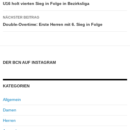
Navigation
U16 holt vierten Sieg in Folge in Bezirksliga
NÄCHSTER BEITRAG
Double-Overtime: Erste Herren mit 6. Sieg in Folge
DER BCN AUF INSTAGRAM
KATEGORIEN
Allgemein
Damen
Herren