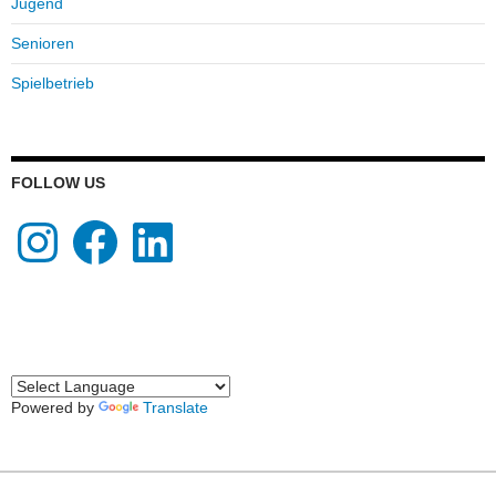
Jugend
Senioren
Spielbetrieb
FOLLOW US
Instagram
Facebook
LinkedIn
Powered by
Translate