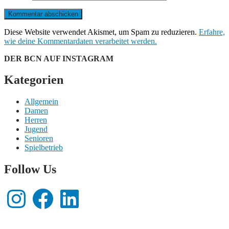
Diese Website verwendet Akismet, um Spam zu reduzieren.
Erfahre,
wie deine Kommentardaten verarbeitet werden.
DER BCN AUF INSTAGRAM
Kategorien
Allgemein
Damen
Herren
Jugend
Senioren
Spielbetrieb
Follow Us
Instagram
Facebook
LinkedIn