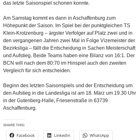
das letzte Saisonspiel schonen konnte.
Am Samstag kommt es dann in Aschaffenburg zum
Höhepunkt der Saison. Im Spiel bei der punktgleichen TS
Klein-Krotzenburg – ärgster Verfolger auf Platz zwei und in
den vergangenen Jahren zwei Mal in Folge Vizemeister der
Bezirksliga – fällt die Entscheidung in Sachen Meisterschaft
und Aufstieg. Beide Teams haben eine Bilanz von 16:1. Der
BCN will nach dem 80:70 im Hinspiel auch den zweiten
Vergleich für sich entscheiden.
Beginn des letzten Saisonspiels und der Entscheidung um
den Aufstieg in die Landesliga ist am 18. März um 19.30 Uhr
in der Gutenberg-Halle, Friesenstraße in 63739
Aschaffenburg.
SHARE THIS:
Facebook
LinkedIn
WhatsApp