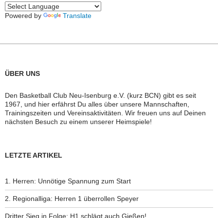
Powered by
Translate
ÜBER UNS
Den Basketball Club Neu-Isenburg e.V. (kurz BCN) gibt es seit
1967, und hier erfährst Du alles über unsere Mannschaften,
Trainingszeiten und Vereinsaktivitäten. Wir freuen uns auf Deinen
nächsten Besuch zu einem unserer Heimspiele!
LETZTE ARTIKEL
1. Herren: Unnötige Spannung zum Start
2. Regionalliga: Herren 1 überrollen Speyer
Dritter Sieg in Folge: H1 schlägt auch Gießen!