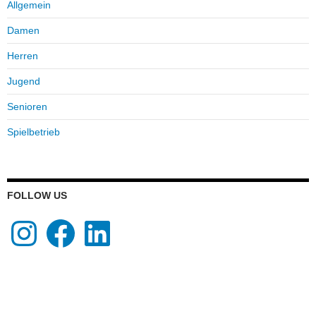
Allgemein
Damen
Herren
Jugend
Senioren
Spielbetrieb
FOLLOW US
Instagram
Facebook
LinkedIn