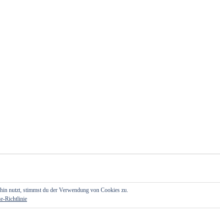
hin nutzt, stimmst du der Verwendung von Cookies zu.
e-Richtlinie