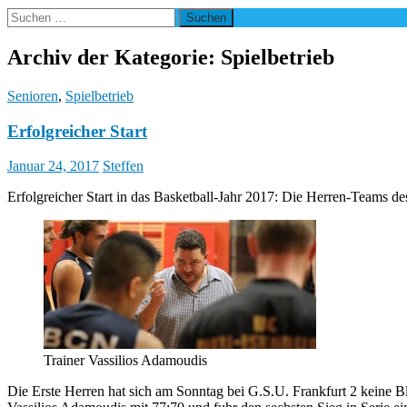
Suchen
nach:
Archiv der Kategorie: Spielbetrieb
Senioren
,
Spielbetrieb
Erfolgreicher Start
Januar 24, 2017
Steffen
Erfolgreicher Start in das Basketball-Jahr 2017: Die Herren-Teams 
Trainer Vassilios Adamoudis
Die Erste Herren hat sich am Sonntag bei G.S.U. Frankfurt 2 keine B