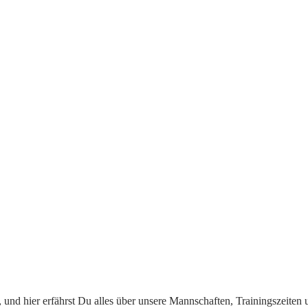
 und hier erfährst Du alles über unsere Mannschaften, Trainingszeiten 