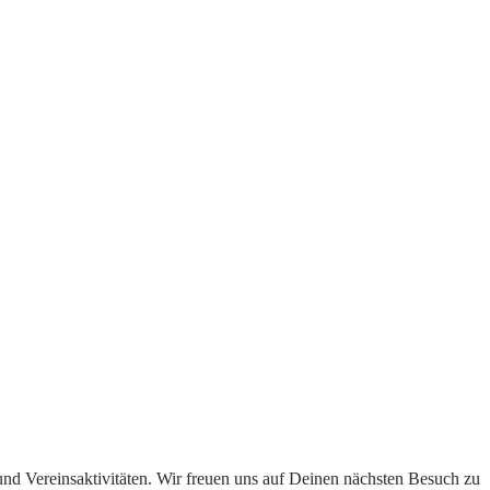
und Vereinsaktivitäten. Wir freuen uns auf Deinen nächsten Besuch zu